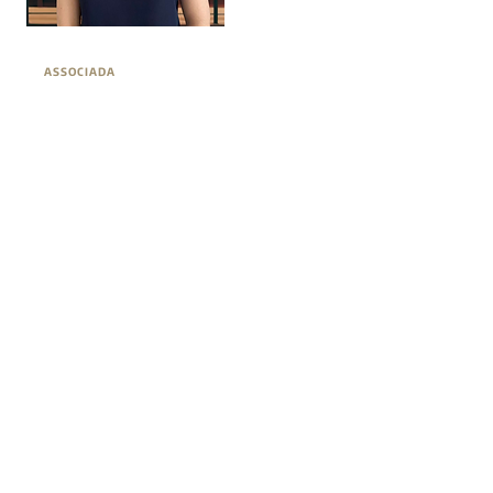
ASSOCIADA
RENATA PEREIRA