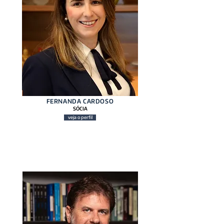
FERNANDA CARDOSO
SÓCIA
veja o perfil