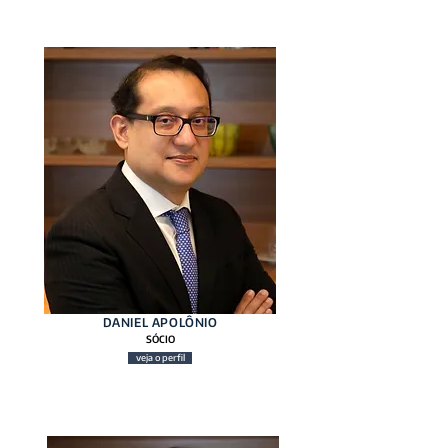
DANIEL APOLÔNIO
SÓCIO
veja o perfil