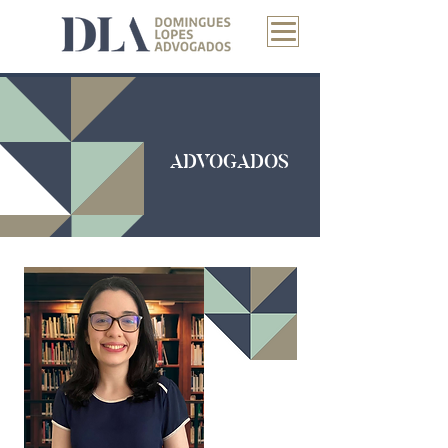
ADVOGADOS