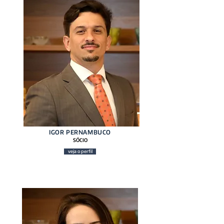
IGOR PERNAMBUCO
SÓCIO
veja o perfil