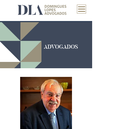
ADVOGADOS