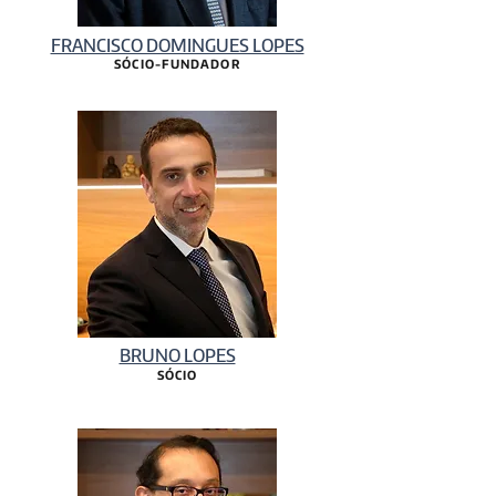
FRANCISCO DOMINGUES LOPES
SÓCIO-FUNDADOR
BRUNO LOPES
SÓCIO