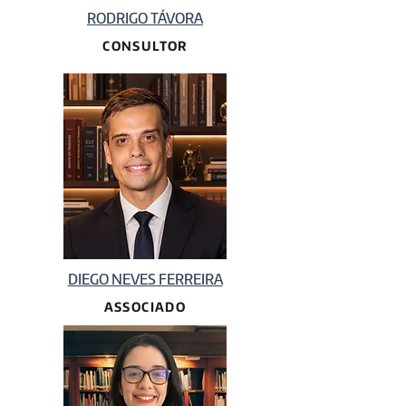
RODRIGO TÁVORA
CONSULTOR
DIEGO NEVES FERREIRA
ASSOCIADO