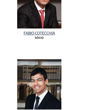
FABIO COTECCHIA
SÓCIO