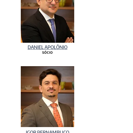
DANIEL APOLÔNIO
SÓCIO
IGOR PERNAMBUCO