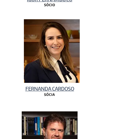
SÓCIO
FERNANDA CARDOSO
SÓCIA